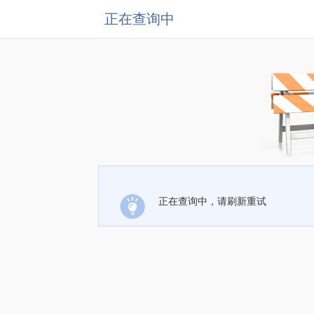
正在查询中
正在查询中，请刷新重试