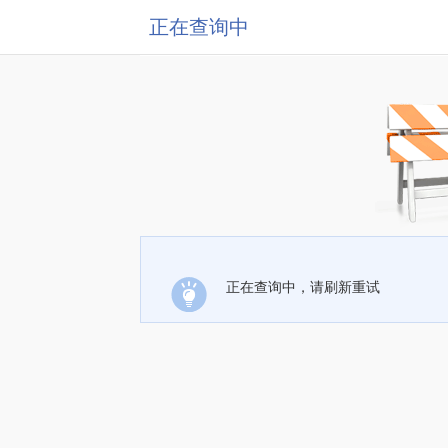
正在查询中
正在查询中，请刷新重试