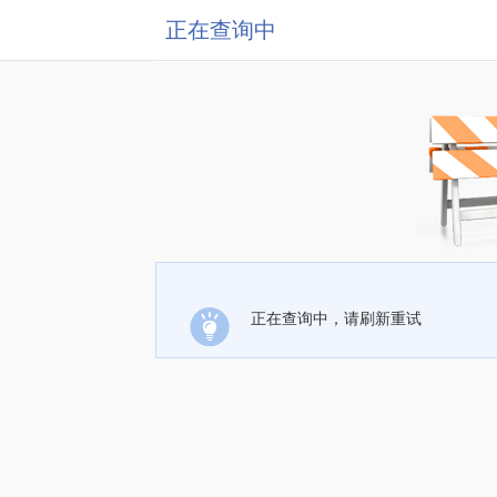
正在查询中
正在查询中，请刷新重试