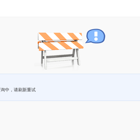
查询中，请刷新重试