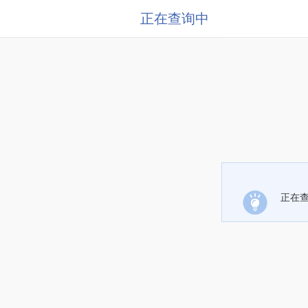
正在查询中
正在