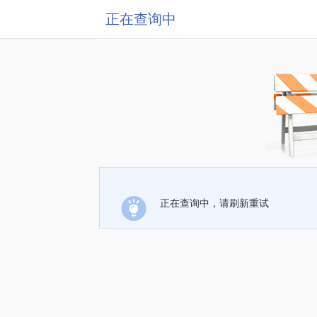
正在查询中
正在查询中，请刷新重试