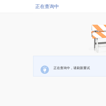
正在查询中
正在查询中，请刷新重试