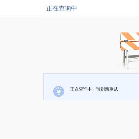
正在查询中
正在查询中，请刷新重试