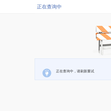
正在查询中
正在查询中，请刷新重试