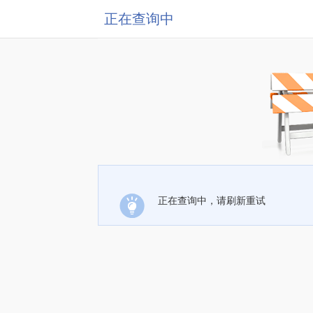
正在查询中
正在查询中，请刷新重试